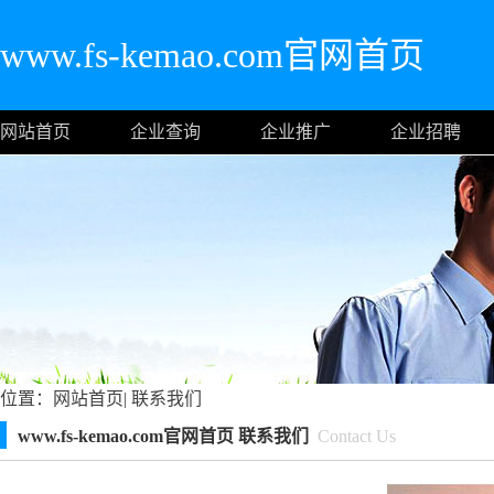
www.fs-kemao.com官网首页
网站首页
企业查询
企业推广
企业招聘
位置：
网站首页
|
联系我们
www.fs-kemao.com官网首页 联系我们
Contact Us