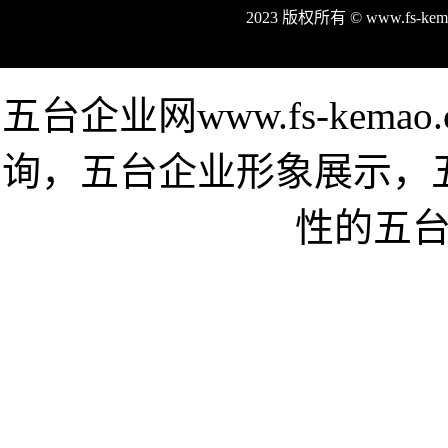
2023 版权所有 © www.fs-k
五台企业网www.fs-kem
询，五台企业形象展示，
性的五